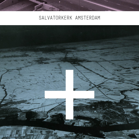
SALVATORKERK AMSTERDAM