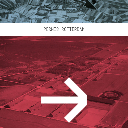
PERNIS ROTTERDAM