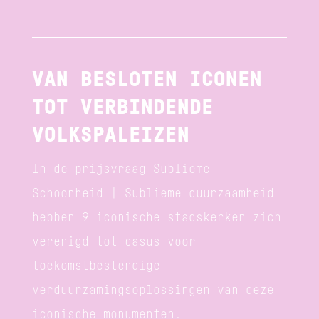
VAN BESLOTEN ICONEN
TOT VERBINDENDE
VOLKSPALEIZEN
In de prijsvraag Sublieme
Schoonheid | Sublieme duurzaamheid
hebben 9 iconische stadskerken zich
verenigd tot casus voor
toekomstbestendige
verduurzamingsoplossingen van deze
iconische monumenten.