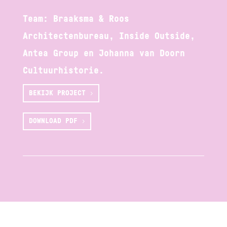
Team: Braaksma & Roos
Architectenbureau, Inside Outside,
Antea Group en Johanna van Doorn
Cultuurhistorie.
BEKIJK PROJECT
DOWNLOAD PDF