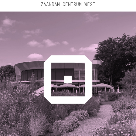
ZAANDAM CENTRUM WEST