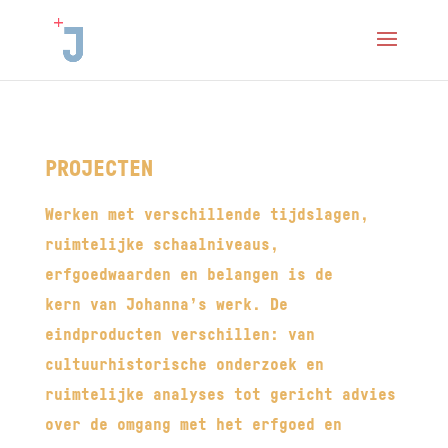
PROJECTEN
Werken met verschillende tijdslagen,
ruimtelijke schaalniveaus,
erfgoedwaarden en belangen is de
kern van Johanna’s werk. De
eindproducten verschillen: van
cultuurhistorische onderzoek en
ruimtelijke analyses tot gericht advies
over de omgang met het erfgoed en