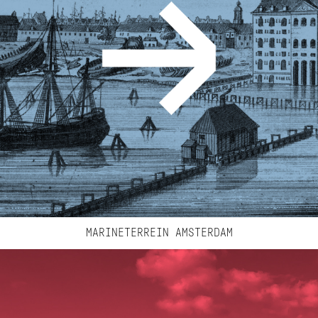
MARINETERREIN AMSTERDAM