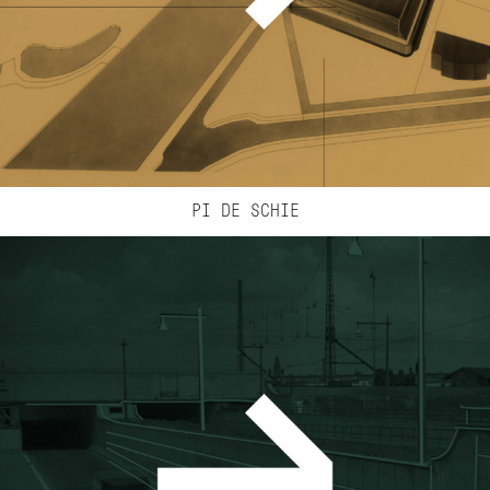
PI DE SCHIE