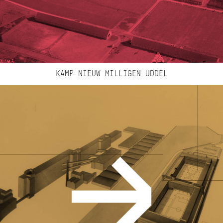
KAMP NIEUW MILLIGEN UDDEL