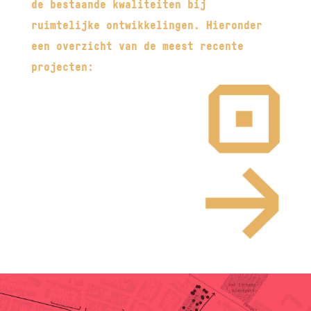
de bestaande kwaliteiten bij
ruimtelijke ontwikkelingen. Hieronder
een overzicht van de meest recente
projecten: