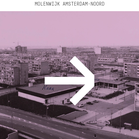
MOLENWIJK AMSTERDAM-NOORD