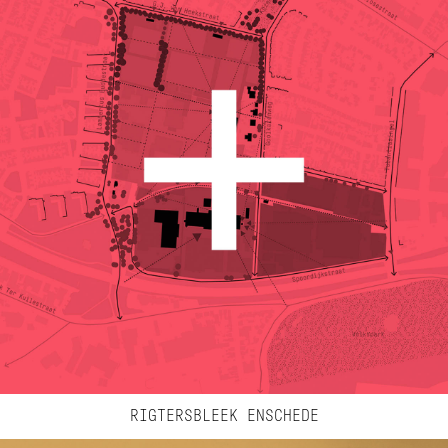
RIGTERSBLEEK ENSCHEDE