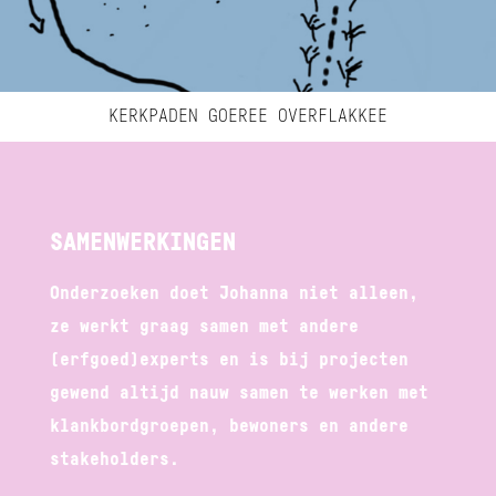
KERKPADEN GOEREE OVERFLAKKEE
SAMENWERKINGEN
Onderzoeken doet Johanna niet alleen,
ze werkt graag samen met andere
(erfgoed)experts en is bij projecten
gewend altijd nauw samen te werken met
klankbordgroepen, bewoners en andere
stakeholders.