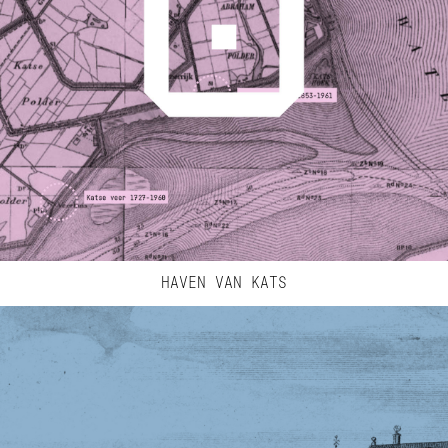
HAVEN VAN KATS