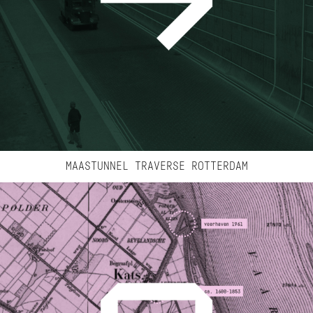
MAASTUNNEL TRAVERSE ROTTERDAM